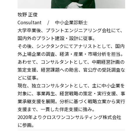
牧野 正俊
Consultant / 中小企業診断士
大学卒業後、プラントエンジニアリング会社にて、
国内外のプラント建設・設計に従事。
その後、シンクタンクにてアナリストとして、国内
外上場企業の調査、経済・産業・市場分析を担当。
あわせて、コンサルタントとして、中期経営計画の
策定支援、経営課題への助言、官公庁の受託調査な
どに従事。
現在、独立コンサルタントとして、主に中小企業を
対象に、事業再生、経営戦略の策定・実行支援、事
業承継支援を展開。分析に基づく戦略立案から実行
支援まで、一貫した伴走支援に強み。
2020年よりクロスワンコンサルティング株式会社
に参画。