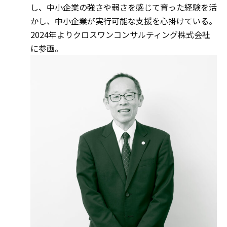
し、中小企業の強さや弱さを感じて育った経験を活
かし、中小企業が実行可能な支援を心掛けている。
2024年よりクロスワンコンサルティング株式会社
に参画。