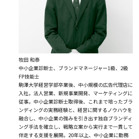
牧田 和泰
中小企業診断士、ブランドマネージャー1級、2級
FP技能士
駒澤大学経営学部卒業後、中小規模の広告代理店に
入社。法人営業、新規事業開発、マーケティングに
従事。中小企業診断士取得後、これまで培ったブラ
ンディングの実務経験と、経営に関するノウハウを
融合し、中小企業の強みを引き出す独自ブランディ
ング手法を確立し、戦略立案から実行まで一貫して
伴走する支援を展開。20年以上、中小企業に勤務