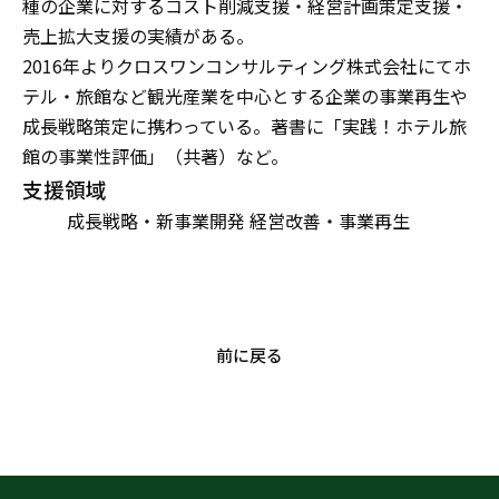
種の企業に対するコスト削減支援・経営計画策定支援・
売上拡大支援の実績がある。
2016年よりクロスワンコンサルティング株式会社にてホ
テル・旅館など観光産業を中心とする企業の事業再生や
成長戦略策定に携わっている。著書に「実践！ホテル旅
館の事業性評価」（共著）など。
支援領域
成長戦略・新事業開発
経営改善・事業再生
前に戻る