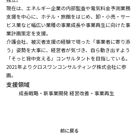
現在は、エネルギー企業の内部監査や電気料金予測業務
支援を中心に、ホテル・旅館をはじめ、卸・小売・サー
ビス業など幅広い業種の事業成長や事業再生に向けた事
業計画策定を支援。
介護会社、被災者支援の経験で培った「事業者に寄り添
う」姿勢を大事に、経営者が気づき、自ら動き出すよう
「そっと背中支える」コンサルタントを目指している。
2021年よりクロスワンコンサルティング株式会社に参
画。
支援領域
成長戦略・新事業開発
経営改善・事業再生
前に戻る