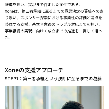
推進を担い、実現まで伴走した案件である。
Xoneは、第三者承継に至るまでの意思決定の葛藤への寄
り添い、スポンサー探索における事業性の評価と論点を
整理する支援、基本合意後のトラブル対応までを担い、
事業継続の実現に向けて成立までの推進を一貫して担っ
た。
Xoneの支援アプローチ
STEP1：第三者承継という決断に至るまでの葛藤