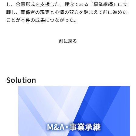
し、合意形成を支援した。理念である「事業継続」に立
脚し、関係者の現実と心情の双方を踏まえて前に進めた
ことが本件の成果につながった。
前に戻る
Solution