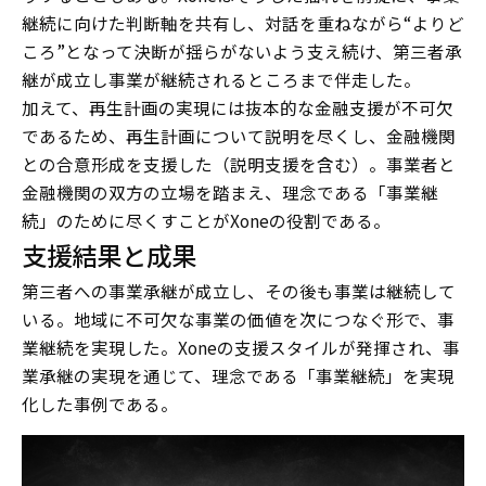
継続に向けた判断軸を共有し、対話を重ねながら“よりど
ころ”となって決断が揺らがないよう支え続け、第三者承
継が成立し事業が継続されるところまで伴走した。
加えて、再生計画の実現には抜本的な金融支援が不可欠
であるため、再生計画について説明を尽くし、金融機関
との合意形成を支援した（説明支援を含む）。事業者と
金融機関の双方の立場を踏まえ、理念である「事業継
続」のために尽くすことがXoneの役割である。
支援結果と成果
第三者への事業承継が成立し、その後も事業は継続して
いる。地域に不可欠な事業の価値を次につなぐ形で、事
業継続を実現した。Xoneの支援スタイルが発揮され、事
業承継の実現を通じて、理念である「事業継続」を実現
化した事例である。