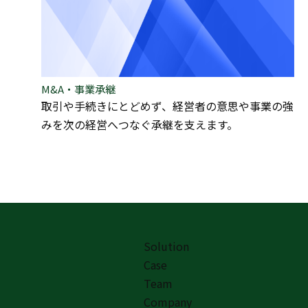
M&A・事業承継
取引や手続きにとどめず、経営者の意思や事業の強
みを次の経営へつなぐ承継を支えます。
Solution
Case
Team
Company