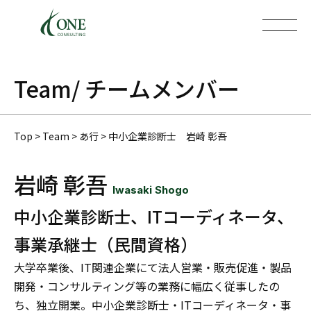
Team
/ チームメンバー
Top
>
Team
>
あ行
>
中小企業診断士 岩崎 彰吾
岩崎 彰吾
Iwasaki Shogo
中小企業診断士、ITコーディネータ、
事業承継士（民間資格）
大学卒業後、IT関連企業にて法人営業・販売促進・製品
開発・コンサルティング等の業務に幅広く従事したの
ち、独立開業。中小企業診断士・ITコーディネータ・事